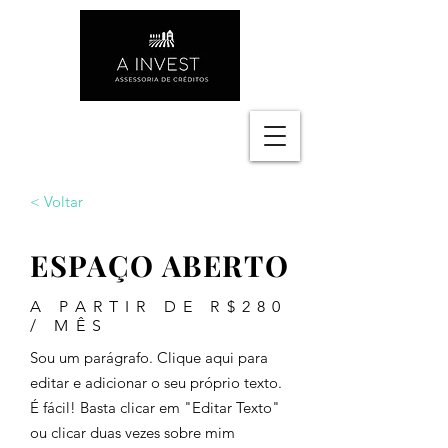
< Voltar
ESPAÇO ABERTO
A PARTIR DE R$280
/ MÊS
Sou um parágrafo. Clique aqui para
editar e adicionar o seu próprio texto.
É fácil! Basta clicar em "Editar Texto"
ou clicar duas vezes sobre mim